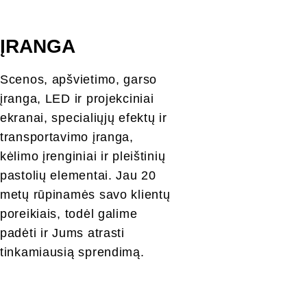
ĮRANGA
Scenos, apšvietimo, garso 
įranga, LED ir projekciniai 
ekranai, specialiųjų efektų ir 
transportavimo įranga, 
kėlimo įrenginiai ir pleištinių 
pastolių elementai. Jau 20 
metų rūpinamės savo klientų 
poreikiais, todėl galime 
padėti ir Jums atrasti 
tinkamiausią sprendimą.